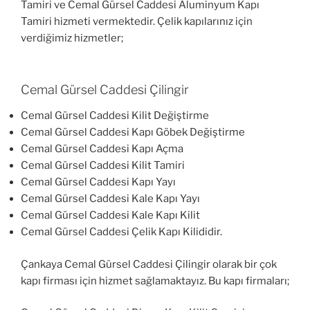
Tamiri ve Cemal Gürsel Caddesi Aluminyum Kapı
Tamiri hizmeti vermektedir. Çelik kapılarınız için
verdiğimiz hizmetler;
Cemal Gürsel Caddesi Çilingir
Cemal Gürsel Caddesi Kilit Değiştirme
Cemal Gürsel Caddesi Kapı Göbek Değiştirme
Cemal Gürsel Caddesi Kapı Açma
Cemal Gürsel Caddesi Kilit Tamiri
Cemal Gürsel Caddesi Kapı Yayı
Cemal Gürsel Caddesi Kale Kapı Yayı
Cemal Gürsel Caddesi Kale Kapı Kilit
Cemal Gürsel Caddesi Çelik Kapı Kilididir.
Çankaya Cemal Gürsel Caddesi Çilingir olarak bir çok
kapı firması için hizmet sağlamaktayız. Bu kapı firmaları;