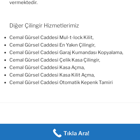
vermektedir.
Diğer Çilingir Hizmetlerimiz
Cemal Gürsel Caddesi Mul-t-lock Kilit,
Cemal Gürsel Caddesi En Yakın Çilingir,
Cemal Gürsel Caddesi Garaj Kumandası Kopyalama,
Cemal Gürsel Caddesi Çelik Kasa Çilingir,
Cemal Gürsel Caddesi Kasa Açma,
Cemal Gürsel Caddesi Kasa Kilit Açma,
Cemal Gürsel Caddesi Otomatik Kepenk Tamiri
Tıkla Ara!