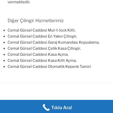
vermektedir.
Diğer Çilingir Hizmetlerimiz
Cemal Gürsel Caddesi Mul-t-lock Kilit,
Cemal Gürsel Caddesi En Yakın Çilingir,
Cemal Gürsel Caddesi Garaj Kumandası Kopyalama,
Cemal Gürsel Caddesi Çelik Kasa Çilingir,
Cemal Gürsel Caddesi Kasa Açma,
Cemal Gürsel Caddesi Kasa Kilit Açma,
Cemal Gürsel Caddesi Otomatik Kepenk Tamiri
Tıkla Ara!