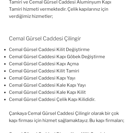
Tamiri ve Cemal Gürsel Caddesi Aluminyum Kapı
Tamiri hizmeti vermektedir. Çelik kapılarınız için
verdiğimiz hizmetler;
Cemal Gürsel Caddesi Çilingir
Cemal Gürsel Caddesi Kilit Değiştirme
Cemal Gürsel Caddesi Kapı Göbek Değiştirme
Cemal Gürsel Caddesi Kapı Açma
Cemal Gürsel Caddesi Kilit Tamiri
Cemal Gürsel Caddesi Kapı Yayı
Cemal Gürsel Caddesi Kale Kapı Yayı
Cemal Gürsel Caddesi Kale Kapı Kilit
Cemal Gürsel Caddesi Çelik Kapı Kilididir.
Çankaya Cemal Gürsel Caddesi Çilingir olarak bir çok
kapı firması için hizmet sağlamaktayız. Bu kapı firmaları;