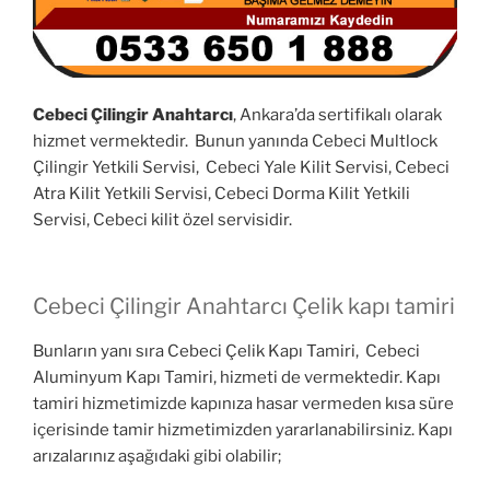
Cebeci Çilingir Anahtarcı
, Ankara’da sertifikalı olarak
hizmet vermektedir. Bunun yanında Cebeci Multlock
Çilingir Yetkili Servisi, Cebeci Yale Kilit Servisi, Cebeci
Atra Kilit Yetkili Servisi, Cebeci Dorma Kilit Yetkili
Servisi, Cebeci kilit özel servisidir.
Cebeci Çilingir Anahtarcı Çelik kapı tamiri
Bunların yanı sıra Cebeci Çelik Kapı Tamiri, Cebeci
Aluminyum Kapı Tamiri, hizmeti de vermektedir. Kapı
tamiri hizmetimizde kapınıza hasar vermeden kısa süre
içerisinde tamir hizmetimizden yararlanabilirsiniz. Kapı
arızalarınız aşağıdaki gibi olabilir;