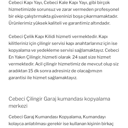
Cebeci Kapı Yayı, Cebeci Kale Kapı Yayı, gibi birçok
hizmetimizde sorunsuz ve zarar vermeden profesyonel
bir ekip çalıştırmakta güveninizi boşa çıkarmamaktadır.
Ürünlerimiz yüksek kaliteli ve garantimiz altındadır.
Cebeci Çelik Kapı Kilidi hizmeti vermektedir. Kapı
kilitleriniz için çilingir servisi kapı anahtarlarınız için ise
kopyalama ve yedekleme servisi sağlamaktayız. Cebeci
En Yakın Çilingir, hizmeti olarak 24 saat size hizmet
vermektedir. Acil çilingir hizmetimiz de mevcut olup siz
aradıktan 15 dk sonra adresiniz de olacağımızın
garantisi ile hizmet sağlamaktayız.
Cebeci Çilingir Garaj kumandası kopyalama
merkezi
Cebeci Garaj Kumandası Kopyalama, Kumandayı
kolayca anlatılması gerekir ise kullanan kişinin birkaç