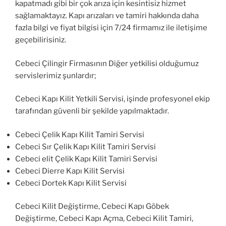
kapatmadı gibi bir çok arıza için kesintisiz hizmet
sağlamaktayız. Kapı arızaları ve tamiri hakkında daha
fazla bilgi ve fiyat bilgisi için 7/24 firmamız ile iletişime
geçebilirisiniz.
Cebeci Çilingir Firmasının Diğer yetkilisi olduğumuz
servislerimiz şunlardır;
Cebeci Kapı Kilit Yetkili Servisi, işinde profesyonel ekip
tarafından güvenli bir şekilde yapılmaktadır.
Cebeci Çelik Kapı Kilit Tamiri Servisi
Cebeci Sır Çelik Kapı Kilit Tamiri Servisi
Cebeci elit Çelik Kapı Kilit Tamiri Servisi
Cebeci Dierre Kapı Kilit Servisi
Cebeci Dortek Kapı Kilit Servisi
Cebeci Kilit Değiştirme, Cebeci Kapı Göbek
Değiştirme, Cebeci Kapı Açma, Cebeci Kilit Tamiri,