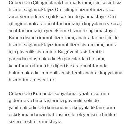
Cebeci Oto Çilingir olarak her marka araç için kesintisiz
hizmet sağlamaktayız. Oto çilingir hizmetimizi araca
zarar vermeden ve çok kısa sürede yapmaktayız. Oto
çilingir olarak araç anahtarlarınız için kopyalama ve araç
anahtarlarınız için yedekleme hizmeti sağlamaktayız.
Bunun dışında immobilizerli araç anahtarlarınız için de
hizmet sağlamaktayız. immobilizer sistem araçlarınız
için güvenlik sistemidir. Bu güvenlik sistemi iki
parçadan oluşmaktadır. Bu parçalardan biri araç
kaputunun altında bir diğeri ise araç anahtarında
bulunmaktadır. İmmobilizer sistemli anahtar kopyalama
hizmetimiz mevcuttur.
Cebeci Oto Kumanda, kopyalama, yazılım sorunu
giderme vb birçok işlerinizi güvenilir şekilde
yapılmaktadır. Oto kumandanızı kopyaladıktan sonra
eski kumandanızın hafızasını silerek yenisi ile birlikte
sizlere teslim etmekteyiz.