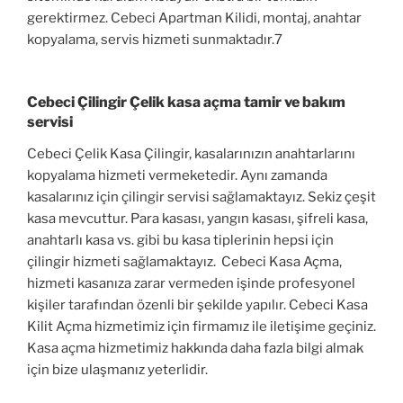
gerektirmez. Cebeci Apartman Kilidi, montaj, anahtar
kopyalama, servis hizmeti sunmaktadır.7
Cebeci Çilingir Çelik kasa açma tamir ve bakım
servisi
Cebeci Çelik Kasa Çilingir, kasalarınızın anahtarlarını
kopyalama hizmeti vermeketedir. Aynı zamanda
kasalarınız için çilingir servisi sağlamaktayız. Sekiz çeşit
kasa mevcuttur. Para kasası, yangın kasası, şifreli kasa,
anahtarlı kasa vs. gibi bu kasa tiplerinin hepsi için
çilingir hizmeti sağlamaktayız. Cebeci Kasa Açma,
hizmeti kasanıza zarar vermeden işinde profesyonel
kişiler tarafından özenli bir şekilde yapılır. Cebeci Kasa
Kilit Açma hizmetimiz için firmamız ile iletişime geçiniz.
Kasa açma hizmetimiz hakkında daha fazla bilgi almak
için bize ulaşmanız yeterlidir.