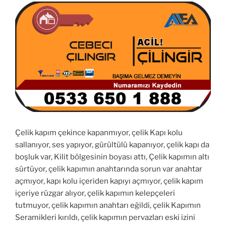
Çelik kapım çekince kapanmıyor, çelik Kapı kolu
sallanıyor, ses yapıyor, gürültülü kapanıyor, çelik kapı da
boşluk var, Kilit bölgesinin boyası attı, Çelik kapımın altı
sürtüyor, çelik kapımın anahtarında sorun var anahtar
açmıyor, kapı kolu içeriden kapıyı açmıyor, çelik kapım
içeriye rüzgar alıyor, çelik kapımın kelepçeleri
tutmuyor, çelik kapımın anahtarı eğildi, çelik Kapımın
Seramikleri kırıldı, çelik kapımın pervazları eski izini