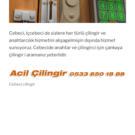
Cebeci, içcebeci de sizlere her türlü çilingir ve
anahtarcılık hizmetini alışagelmişin dışında hizmet
sunuyoruz. Cebecide anahtar ve çilingirci için çankaya
çilingir i aramanız yeterlidir.
Cebeci cilingir