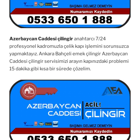
Azerbaycan Caddesi çilingir
anahtarcı 7/24
profesyonel kadromuzla çelik kapı işlemini sorunsuzca
yapmaktayız. Ankara Bahçeli emek çilingir Azerbaycan
Caddesi çilingir servisimizi arayın kapınızdaki problemi
15 dakika gibi kısa bir sürede çözelim.