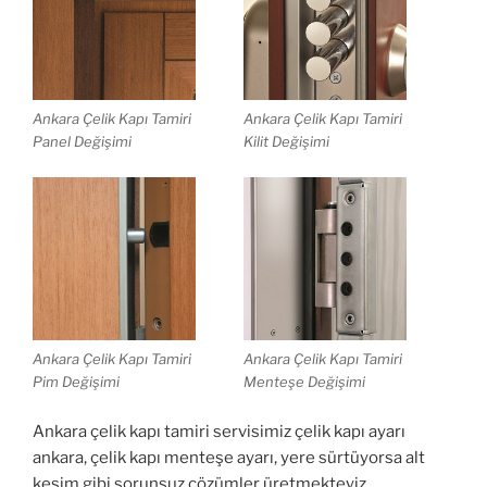
Ankara Çelik Kapı Tamiri
Ankara Çelik Kapı Tamiri
Panel Değişimi
Kilit Değişimi
Ankara Çelik Kapı Tamiri
Ankara Çelik Kapı Tamiri
Pim Değişimi
Menteşe Değişimi
Ankara çelik kapı tamiri servisimiz çelik kapı ayarı
ankara, çelik kapı menteşe ayarı, yere sürtüyorsa alt
kesim gibi sorunsuz çözümler üretmekteyiz.