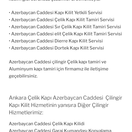
• Azerbaycan Caddesi Kapı Kilit Yetkili Servisi
• Azerbaycan Caddesi Çelik Kapı Kilit Tamiri Servisi
• Azerbaycan Caddesi Sır Çelik Kapı Kilit Tamiri Servisi
• Azerbaycan Caddesi elit Çelik Kapı Kilit Tamiri Servisi
• Azerbaycan Caddesi Dierre Kapı Kilit Servisi
• Azerbaycan Caddesi Dortek Kapı Kilit Servisi
Azerbaycan Caddesi çilingir Çelik kapı tamiri ve
Aluminyum kapı tamiri için firmamız ile iletişime
geçebilirsiniz.
Ankara Çelik Kapı Azerbaycan Caddesi Çilingir
Kapı Kilit Hizmetinin yanısıra Diğer Çilingir
Hizmetlerimiz:
Azerbaycan Caddesi Çelik Kapı Kilidi
Azerbaycan Caddesi Garaj Kumandası Kopyalama