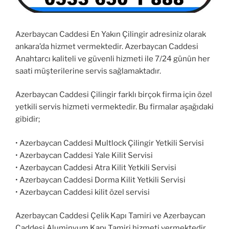
Azerbaycan Caddesi En Yakın Çilingir adresiniz olarak
ankara’da hizmet vermektedir. Azerbaycan Caddesi
Anahtarcı kaliteli ve güvenli hizmeti ile 7/24 günün her
saati müşterilerine servis sağlamaktadır.
Azerbaycan Caddesi Çilingir farklı birçok firma için özel
yetkili servis hizmeti vermektedir. Bu firmalar aşağıdaki
gibidir;
• Azerbaycan Caddesi Multlock Çilingir Yetkili Servisi
• Azerbaycan Caddesi Yale Kilit Servisi
• Azerbaycan Caddesi Atra Kilit Yetkili Servisi
• Azerbaycan Caddesi Dorma Kilit Yetkili Servisi
• Azerbaycan Caddesi kilit özel servisi
Azerbaycan Caddesi Çelik Kapı Tamiri ve Azerbaycan
Caddesi Aluminyum Kapı Tamiri hizmeti vermektedir.