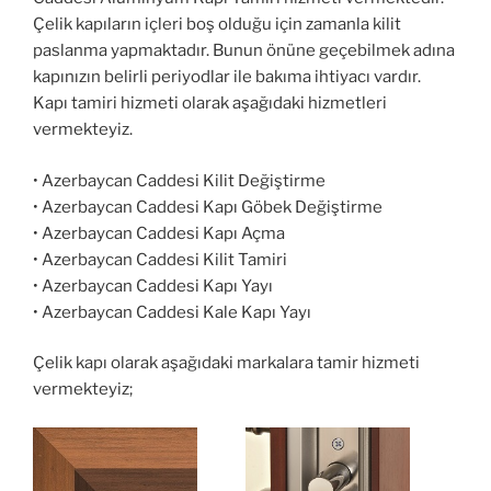
Çelik kapıların içleri boş olduğu için zamanla kilit
paslanma yapmaktadır. Bunun önüne geçebilmek adına
kapınızın belirli periyodlar ile bakıma ihtiyacı vardır.
Kapı tamiri hizmeti olarak aşağıdaki hizmetleri
vermekteyiz.
• Azerbaycan Caddesi Kilit Değiştirme
• Azerbaycan Caddesi Kapı Göbek Değiştirme
• Azerbaycan Caddesi Kapı Açma
• Azerbaycan Caddesi Kilit Tamiri
• Azerbaycan Caddesi Kapı Yayı
• Azerbaycan Caddesi Kale Kapı Yayı
Çelik kapı olarak aşağıdaki markalara tamir hizmeti
vermekteyiz;