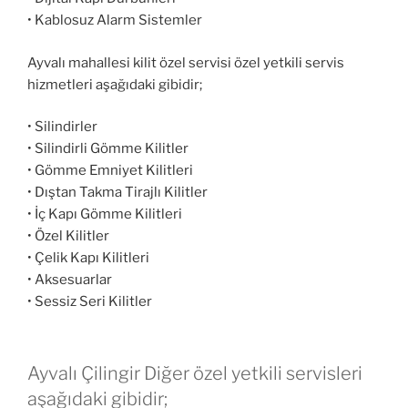
• Kablosuz Alarm Sistemler
Ayvalı mahallesi kilit özel servisi özel yetkili servis
hizmetleri aşağıdaki gibidir;
• Silindirler
• Silindirli Gömme Kilitler
• Gömme Emniyet Kilitleri
• Dıştan Takma Tirajlı Kilitler
• İç Kapı Gömme Kilitleri
• Özel Kilitler
• Çelik Kapı Kilitleri
• Aksesuarlar
• Sessiz Seri Kilitler
Ayvalı Çilingir Diğer özel yetkili servisleri
aşağıdaki gibidir;