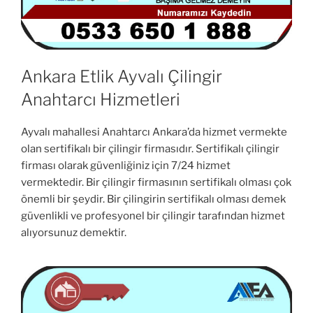
Ankara Etlik Ayvalı Çilingir
Anahtarcı Hizmetleri
Ayvalı mahallesi Anahtarcı Ankara’da hizmet vermekte
olan sertifikalı bir çilingir firmasıdır. Sertifikalı çilingir
firması olarak güvenliğiniz için 7/24 hizmet
vermektedir. Bir çilingir firmasının sertifikalı olması çok
önemli bir şeydir. Bir çilingirin sertifikalı olması demek
güvenlikli ve profesyonel bir çilingir tarafından hizmet
alıyorsunuz demektir.