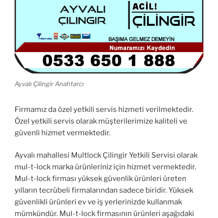
Ayvalı Çilingir Anahtarcı
Firmamız da özel yetkili servis hizmeti verilmektedir.
Özel yetkili servis olarak müşterilerimize kaliteli ve
güvenli hizmet vermektedir.
Ayvalı mahallesi Multlock Çilingir Yetkili Servisi olarak
mul-t-lock marka ürünleriniz için hizmet vermektedir.
Mul-t-lock firması yüksek güvenlik ürünleri üreten
yılların tecrübeli firmalarından sadece biridir. Yüksek
güvenlikli ürünleri ev ve iş yerlerinizde kullanmak
mümkündür. Mul-t-lock firmasının ürünleri aşağıdaki