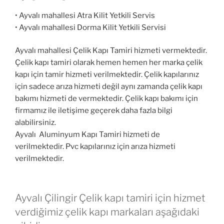
• Ayvalı mahallesi Atra Kilit Yetkili Servis
• Ayvalı mahallesi Dorma Kilit Yetkili Servisi
Ayvalı mahallesi Çelik Kapı Tamiri hizmeti vermektedir.
Çelik kapı tamiri olarak hemen hemen her marka çelik
kapı için tamir hizmeti verilmektedir. Çelik kapılarınız
için sadece arıza hizmeti değil aynı zamanda çelik kapı
bakımı hizmeti de vermektedir. Çelik kapı bakımı için
firmamız ile iletişime geçerek daha fazla bilgi
alabilirsiniz.
Ayvalı Aluminyum Kapı Tamiri hizmeti de
verilmektedir. Pvc kapılarınız için arıza hizmeti
verilmektedir.
Ayvalı Çilingir Çelik kapı tamiri için hizmet
verdiğimiz çelik kapı markaları aşağıdaki