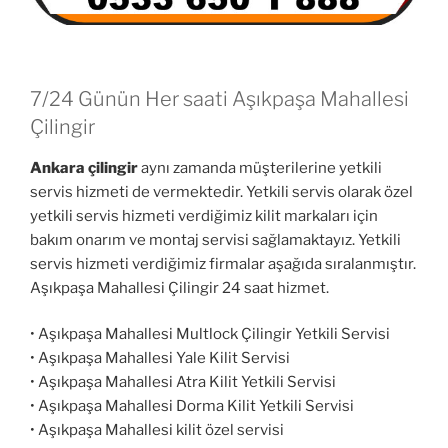
7/24 Günün Her saati Aşıkpaşa Mahallesi
Çilingir
Ankara çilingir
aynı zamanda müşterilerine yetkili
servis hizmeti de vermektedir. Yetkili servis olarak özel
yetkili servis hizmeti verdiğimiz kilit markaları için
bakım onarım ve montaj servisi sağlamaktayız. Yetkili
servis hizmeti verdiğimiz firmalar aşağıda sıralanmıştır.
Aşıkpaşa Mahallesi Çilingir
24 saat hizmet.
• Aşıkpaşa Mahallesi Multlock Çilingir Yetkili Servisi
• Aşıkpaşa Mahallesi Yale Kilit Servisi
• Aşıkpaşa Mahallesi Atra Kilit Yetkili Servisi
• Aşıkpaşa Mahallesi Dorma Kilit Yetkili Servisi
• Aşıkpaşa Mahallesi kilit özel servisi