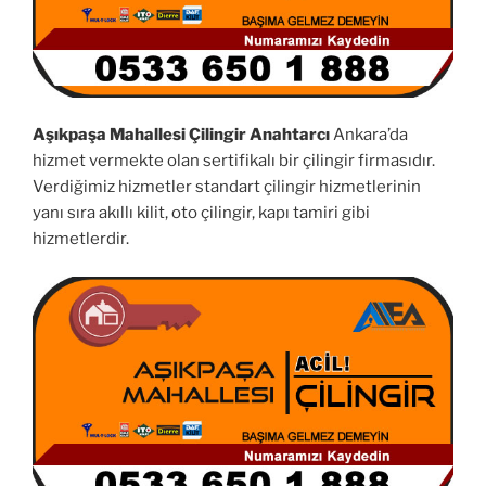
Aşıkpaşa Mahallesi Çilingir Anahtarcı
Ankara’da
hizmet vermekte olan sertifikalı bir çilingir firmasıdır.
Verdiğimiz hizmetler standart çilingir hizmetlerinin
yanı sıra akıllı kilit, oto çilingir, kapı tamiri gibi
hizmetlerdir.