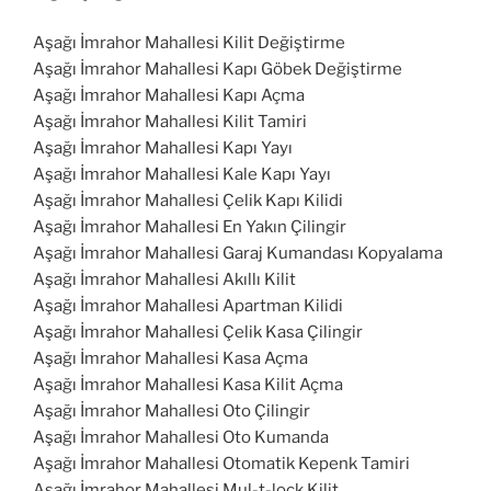
Aşağı İmrahor Mahallesi Kilit Değiştirme
Aşağı İmrahor Mahallesi Kapı Göbek Değiştirme
Aşağı İmrahor Mahallesi Kapı Açma
Aşağı İmrahor Mahallesi Kilit Tamiri
Aşağı İmrahor Mahallesi Kapı Yayı
Aşağı İmrahor Mahallesi Kale Kapı Yayı
Aşağı İmrahor Mahallesi Çelik Kapı Kilidi
Aşağı İmrahor Mahallesi En Yakın Çilingir
Aşağı İmrahor Mahallesi Garaj Kumandası Kopyalama
Aşağı İmrahor Mahallesi Akıllı Kilit
Aşağı İmrahor Mahallesi Apartman Kilidi
Aşağı İmrahor Mahallesi Çelik Kasa Çilingir
Aşağı İmrahor Mahallesi Kasa Açma
Aşağı İmrahor Mahallesi Kasa Kilit Açma
Aşağı İmrahor Mahallesi Oto Çilingir
Aşağı İmrahor Mahallesi Oto Kumanda
Aşağı İmrahor Mahallesi Otomatik Kepenk Tamiri
Aşağı İmrahor Mahallesi Mul-t-lock Kilit