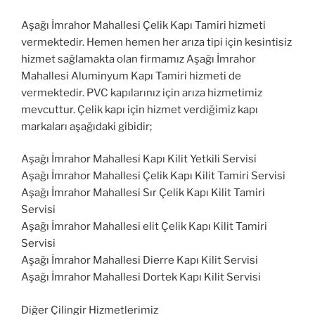
Aşağı İmrahor Mahallesi Çelik Kapı Tamiri hizmeti
vermektedir. Hemen hemen her arıza tipi için kesintisiz
hizmet sağlamakta olan firmamız Aşağı İmrahor
Mahallesi Aluminyum Kapı Tamiri hizmeti de
vermektedir. PVC kapılarınız için arıza hizmetimiz
mevcuttur. Çelik kapı için hizmet verdiğimiz kapı
markaları aşağıdaki gibidir;
Aşağı İmrahor Mahallesi Kapı Kilit Yetkili Servisi
Aşağı İmrahor Mahallesi Çelik Kapı Kilit Tamiri Servisi
Aşağı İmrahor Mahallesi Sır Çelik Kapı Kilit Tamiri
Servisi
Aşağı İmrahor Mahallesi elit Çelik Kapı Kilit Tamiri
Servisi
Aşağı İmrahor Mahallesi Dierre Kapı Kilit Servisi
Aşağı İmrahor Mahallesi Dortek Kapı Kilit Servisi
Diğer Çilingir Hizmetlerimiz