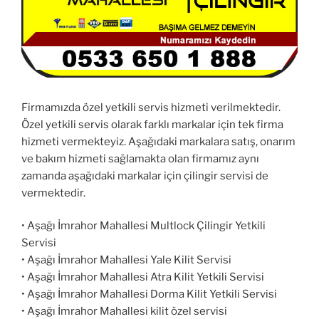
Firmamızda özel yetkili servis hizmeti verilmektedir.
Özel yetkili servis olarak farklı markalar için tek firma
hizmeti vermekteyiz. Aşağıdaki markalara satış, onarım
ve bakım hizmeti sağlamakta olan firmamız aynı
zamanda aşağıdaki markalar için çilingir servisi de
vermektedir.
• Aşağı İmrahor Mahallesi Multlock Çilingir Yetkili
Servisi
• Aşağı İmrahor Mahallesi Yale Kilit Servisi
• Aşağı İmrahor Mahallesi Atra Kilit Yetkili Servisi
• Aşağı İmrahor Mahallesi Dorma Kilit Yetkili Servisi
• Aşağı İmrahor Mahallesi kilit özel servisi