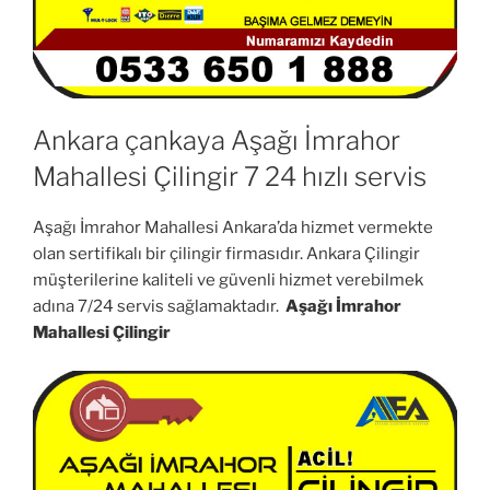
Ankara çankaya Aşağı İmrahor
Mahallesi Çilingir 7 24 hızlı servis
Aşağı İmrahor Mahallesi Ankara’da hizmet vermekte
olan sertifikalı bir çilingir firmasıdır. Ankara Çilingir
müşterilerine kaliteli ve güvenli hizmet verebilmek
adına 7/24 servis sağlamaktadır.
Aşağı İmrahor
Mahallesi Çilingir