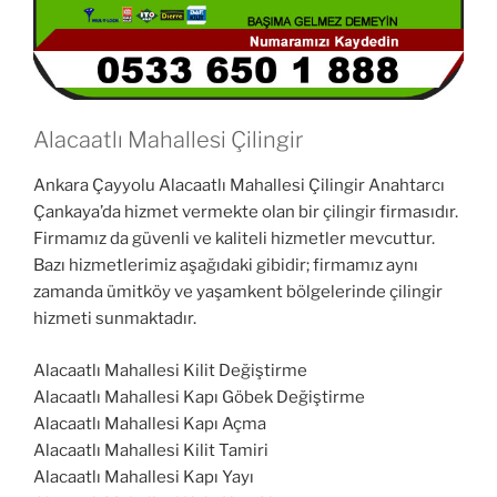
Alacaatlı Mahallesi Çilingir
Ankara Çayyolu Alacaatlı Mahallesi Çilingir Anahtarcı
Çankaya’da hizmet vermekte olan bir çilingir firmasıdır.
Firmamız da güvenli ve kaliteli hizmetler mevcuttur.
Bazı hizmetlerimiz aşağıdaki gibidir; firmamız aynı
zamanda ümitköy ve yaşamkent bölgelerinde çilingir
hizmeti sunmaktadır.
Alacaatlı Mahallesi Kilit Değiştirme
Alacaatlı Mahallesi Kapı Göbek Değiştirme
Alacaatlı Mahallesi Kapı Açma
Alacaatlı Mahallesi Kilit Tamiri
Alacaatlı Mahallesi Kapı Yayı