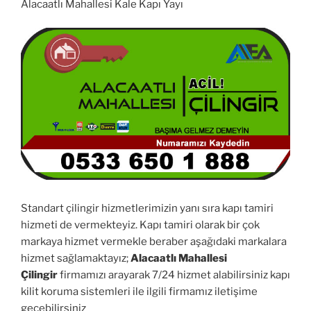
Alacaatlı Mahallesi Kale Kapı Yayı
Standart çilingir hizmetlerimizin yanı sıra kapı tamiri
hizmeti de vermekteyiz. Kapı tamiri olarak bir çok
markaya hizmet vermekle beraber aşağıdaki markalara
hizmet sağlamaktayız;
Alacaatlı Mahallesi
Çilingir
firmamızı arayarak 7/24 hizmet alabilirsiniz kapı
kilit koruma sistemleri ile ilgili firmamız iletişime
geçebilirsiniz