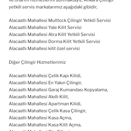
yetkili servis markalarımız aşağıdaki gibidir;
Alacaatlı Mahallesi Multlock Çilingir Yetkili Servisi
Alacaatlı Mahallesi Yale Kilit Servisi
Alacaatlı Mahallesi Atra Kilit Yetkili Servisi
Alacaatlı Mahallesi Dorma Kilit Yetkili Servisi
Alacaatlı Mahallesi kilit özel servisi
Diğer Çilingir Hizmetlerimiz
Alacaatlı Mahallesi Çelik Kapı Kilidi,
Alacaatlı Mahallesi En Yakın Çilingir,
Alacaatlı Mahallesi Garaj Kumandası Kopyalama,
Alacaatlı Mahallesi Akıllı Kilit,
Alacaatlı Mahallesi Apartman Kilidi,
Alacaatlı Mahallesi Çelik Kasa Çilingir,
Alacaatlı Mahallesi Kasa Açma,
Alacaatlı Mahallesi Kasa Kilit Açma,