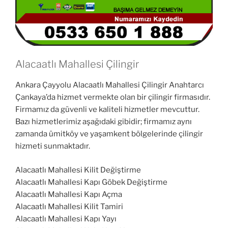
Alacaatlı Mahallesi Çilingir
Ankara Çayyolu Alacaatlı Mahallesi Çilingir Anahtarcı
Çankaya’da hizmet vermekte olan bir çilingir firmasıdır.
Firmamız da güvenli ve kaliteli hizmetler mevcuttur.
Bazı hizmetlerimiz aşağıdaki gibidir; firmamız aynı
zamanda ümitköy ve yaşamkent bölgelerinde çilingir
hizmeti sunmaktadır.
Alacaatlı Mahallesi Kilit Değiştirme
Alacaatlı Mahallesi Kapı Göbek Değiştirme
Alacaatlı Mahallesi Kapı Açma
Alacaatlı Mahallesi Kilit Tamiri
Alacaatlı Mahallesi Kapı Yayı