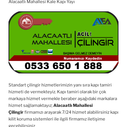
Alacaatlı Mahallesi Kale Kapı Yayı
Standart çilingir hizmetlerimizin yanı sıra kapı tamiri
hizmeti de vermekteyiz. Kapı tamiri olarak bir çok
markaya hizmet vermekle beraber aşağıdaki markalara
hizmet sağlamaktayız;
Alacaatlı Mahallesi
Çilingir
firmamızı arayarak 7/24 hizmet alabilirsiniz kapı
kilit koruma sistemleri ile ilgili firmamız iletişime
geçebilirsiniz