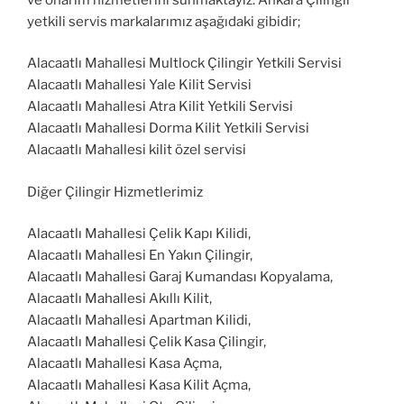
yetkili servis markalarımız aşağıdaki gibidir;
Alacaatlı Mahallesi Multlock Çilingir Yetkili Servisi
Alacaatlı Mahallesi Yale Kilit Servisi
Alacaatlı Mahallesi Atra Kilit Yetkili Servisi
Alacaatlı Mahallesi Dorma Kilit Yetkili Servisi
Alacaatlı Mahallesi kilit özel servisi
Diğer Çilingir Hizmetlerimiz
Alacaatlı Mahallesi Çelik Kapı Kilidi,
Alacaatlı Mahallesi En Yakın Çilingir,
Alacaatlı Mahallesi Garaj Kumandası Kopyalama,
Alacaatlı Mahallesi Akıllı Kilit,
Alacaatlı Mahallesi Apartman Kilidi,
Alacaatlı Mahallesi Çelik Kasa Çilingir,
Alacaatlı Mahallesi Kasa Açma,
Alacaatlı Mahallesi Kasa Kilit Açma,