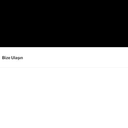
Bize Ulaşın