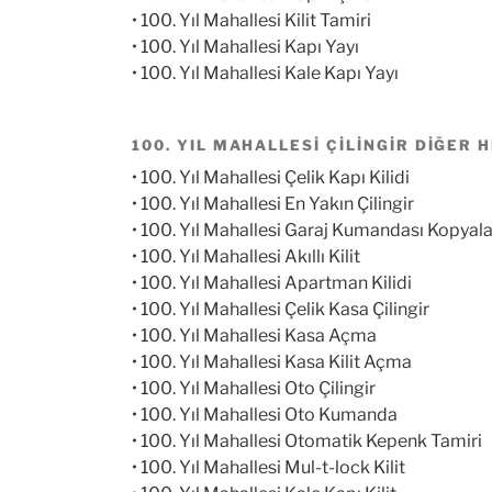
• 100. Yıl Mahallesi Kilit Tamiri
• 100. Yıl Mahallesi Kapı Yayı
• 100. Yıl Mahallesi Kale Kapı Yayı
100. YIL MAHALLESI ÇILINGIR DIĞER 
• 100. Yıl Mahallesi Çelik Kapı Kilidi
• 100. Yıl Mahallesi En Yakın Çilingir
• 100. Yıl Mahallesi Garaj Kumandası Kopya
• 100. Yıl Mahallesi Akıllı Kilit
• 100. Yıl Mahallesi Apartman Kilidi
• 100. Yıl Mahallesi Çelik Kasa Çilingir
• 100. Yıl Mahallesi Kasa Açma
• 100. Yıl Mahallesi Kasa Kilit Açma
• 100. Yıl Mahallesi Oto Çilingir
• 100. Yıl Mahallesi Oto Kumanda
• 100. Yıl Mahallesi Otomatik Kepenk Tamiri
• 100. Yıl Mahallesi Mul-t-lock Kilit