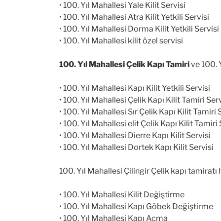
• 100. Yıl Mahallesi Yale Kilit Servisi
• 100. Yıl Mahallesi Atra Kilit Yetkili Servisi
• 100. Yıl Mahallesi Dorma Kilit Yetkili Servisi
• 100. Yıl Mahallesi kilit özel servisi
100. Yıl Mahallesi Çelik Kapı Tamiri
ve 100. 
• 100. Yıl Mahallesi Kapı Kilit Yetkili Servisi
• 100. Yıl Mahallesi Çelik Kapı Kilit Tamiri Serv
• 100. Yıl Mahallesi Sır Çelik Kapı Kilit Tamiri 
• 100. Yıl Mahallesi elit Çelik Kapı Kilit Tamiri
• 100. Yıl Mahallesi Dierre Kapı Kilit Servisi
• 100. Yıl Mahallesi Dortek Kapı Kilit Servisi
100. Yıl Mahallesi Çilingir Çelik kapı tamirat
• 100. Yıl Mahallesi Kilit Değiştirme
• 100. Yıl Mahallesi Kapı Göbek Değiştirme
• 100. Yıl Mahallesi Kapı Açma